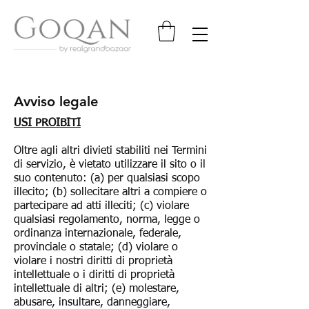
Avviso legale
USI PROIBITI
Oltre agli altri divieti stabiliti nei Termini
di servizio, è vietato utilizzare il sito o il
suo contenuto: (a) per qualsiasi scopo
illecito; (b) sollecitare altri a compiere o
partecipare ad atti illeciti; (c) violare
qualsiasi regolamento, norma, legge o
ordinanza internazionale, federale,
provinciale o statale; (d) violare o
violare i nostri diritti di proprietà
intellettuale o i diritti di proprietà
intellettuale di altri; (e) molestare,
abusare, insultare, danneggiare,