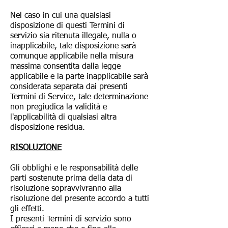
Nel caso in cui una qualsiasi
disposizione di questi Termini di
servizio sia ritenuta illegale, nulla o
inapplicabile, tale disposizione sarà
comunque applicabile nella misura
massima consentita dalla legge
applicabile e la parte inapplicabile sarà
considerata separata dai presenti
Termini di Service, tale determinazione
non pregiudica la validità e
l'applicabilità di qualsiasi altra
disposizione residua.
RISOLUZIONE
Gli obblighi e le responsabilità delle
parti sostenute prima della data di
risoluzione sopravvivranno alla
risoluzione del presente accordo a tutti
gli effetti.
I presenti Termini di servizio sono