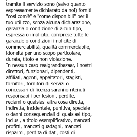
tramite il servizio sono (salvo quanto
espressamente dichiarato da noi) forniti
"così com'è" e "come disponibili" per il
tuo utilizzo, senza alcuna dichiarazione,
garanzia o condizione di alcun tipo,
espressa o implicito, comprese tutte le
garanzie o condizioni implicite di
commerciabilità, qualità commerciabile,
idoneità per uno scopo particolare,
durata, titolo e non violazione.
In nessun caso realgrandbazaar, i nostri
direttori, funzionari, dipendenti,
affiliati, agenti, appaltatori, stagisti,
fornitori, fornitori di servizi o
concessori di licenza saranno ritenuti
responsabili per lesioni, perdite,
reclami o qualsiasi altra cosa diretta,
indiretta, incidentale, punitiva, speciale
o danni consequenziali di qualsiasi tipo,
inclusi, a titolo esemplificativo, mancati
profitti, mancati guadagni, mancati
risparmi, perdita di dati, costi di