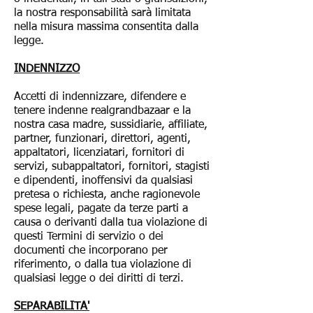
la nostra responsabilità sarà limitata
nella misura massima consentita dalla
legge.
INDENNIZZO
Accetti di indennizzare, difendere e
tenere indenne realgrandbazaar e la
nostra casa madre, sussidiarie, affiliate,
partner, funzionari, direttori, agenti,
appaltatori, licenziatari, fornitori di
servizi, subappaltatori, fornitori, stagisti
e dipendenti, inoffensivi da qualsiasi
pretesa o richiesta, anche ragionevole
spese legali, pagate da terze parti a
causa o derivanti dalla tua violazione di
questi Termini di servizio o dei
documenti che incorporano per
riferimento, o dalla tua violazione di
qualsiasi legge o dei diritti di terzi.
SEPARABILITA'