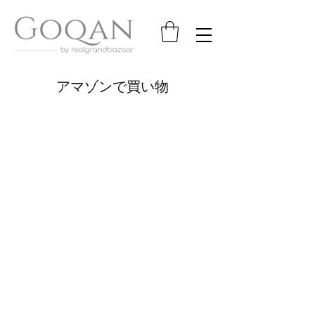
アマゾンで買い物